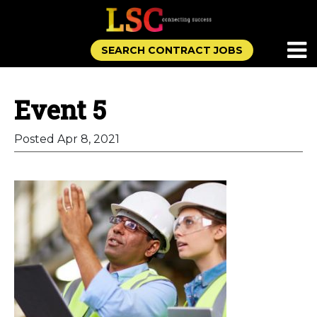
SEARCH CONTRACT JOBS
Event 5
Posted Apr 8, 2021