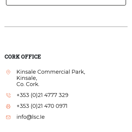
CORK OFFICE
Kinsale Commercial Park,
Kinsale,
Co. Cork.
+353 (0)21 4777 329
+353 (0)21 470 0971
info@lsc.Ie