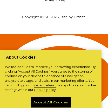
Copyright ©LSC 2026
|
site by
Granite
About Cookies
We use cookies to improve your browsing experience. By
clicking “Accept All Cookies”, you agree to the storing of
cookies on your device to enhance site navigation,
analyse site usage, and assist in our marketing efforts. You
can modify your cookie preferences by clicking on cookie
settings within our
Cookie policy
Accept All Cookies