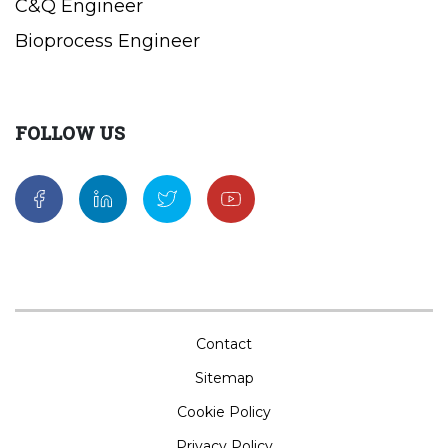
C&Q Engineer
Bioprocess Engineer
FOLLOW US
Contact
Sitemap
Cookie Policy
Privacy Policy