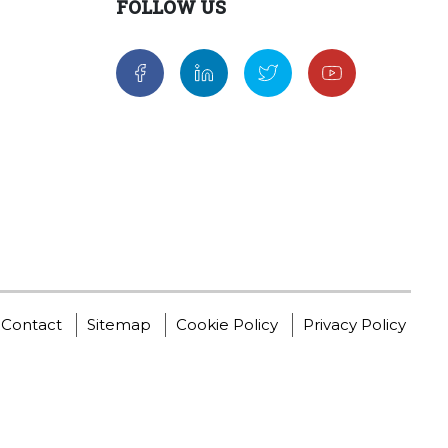
FOLLOW US
Contact
Sitemap
Cookie Policy
Privacy Policy