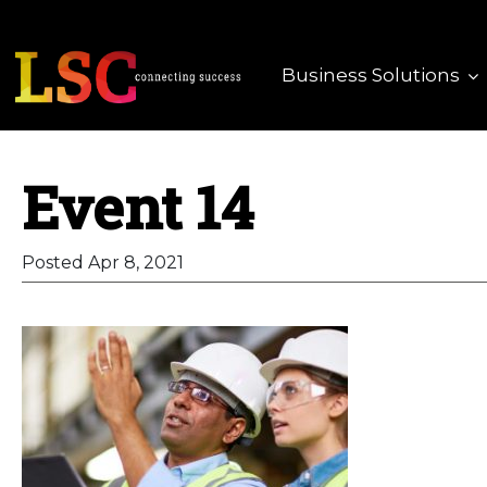
Business Solutions
Event 14
Posted Apr 8, 2021