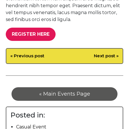
hendrerit nibh tempor eget. Praesent dictum, elit
vel tempus venenatis, lacus magna mollis tortor,
sed finibus orci eros id ligula.
REGISTER HERE
« Previous post
Next post »
« Main Events Page
Posted in:
Casual Event