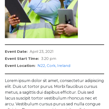
Event Date:
April 23, 2021
Event Start Time:
3:20 pm
Event Location:
N22, Cork, Ireland
Lorem ipsum dolor sit amet, consectetur adipiscing
elit. Duis ut tortor purus. Morbi faucibus cursus
metus, a sagittis dui dapibus efficitur. Duis sed
lacus suscipit tortor vestibulum rhoncus nec et
arcu. Vestibulum cursus purus sed nulla congue